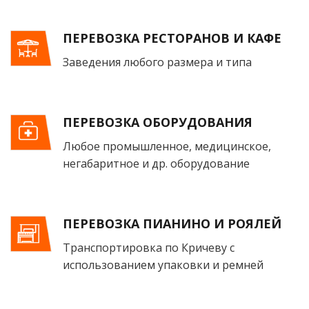
ПЕРЕВОЗКА РЕСТОРАНОВ И КАФЕ
Заведения любого размера и типа
ПЕРЕВОЗКА ОБОРУДОВАНИЯ
Любое промышленное, медицинское,
негабаритное и др. оборудование
ПЕРЕВОЗКА ПИАНИНО И РОЯЛЕЙ
Транспортировка по Кричеву с
использованием упаковки и ремней