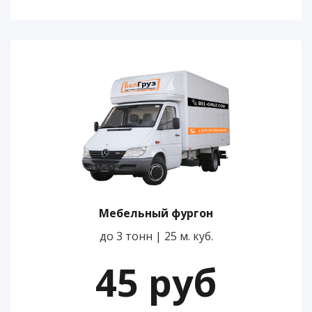
Мебельный фургон
до 3 тонн | 25 м. куб.
45 руб