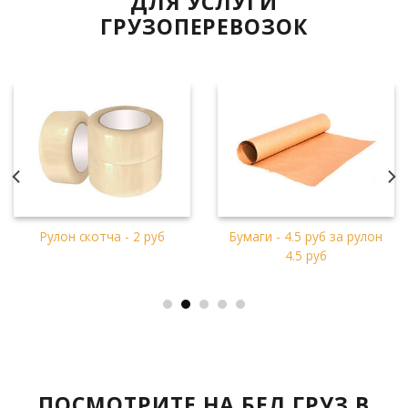
ДЛЯ УСЛУГИ
ГРУЗОПЕРЕВОЗОК
Рулон скотча - 2 руб
Бумаги - 4.5 руб за рулон
4.5 руб
ПОСМОТРИТЕ НА БЕЛ ГРУЗ В