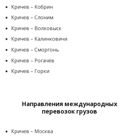
Кричев – Кобрин
Кричев – Слоним
Кричев – Волковыск
Кричев – Калинковичи
Кричев – Сморгонь
Кричев – Рогачёв
Кричев – Горки
Направления международных
перевозок грузов
Кричев – Москва