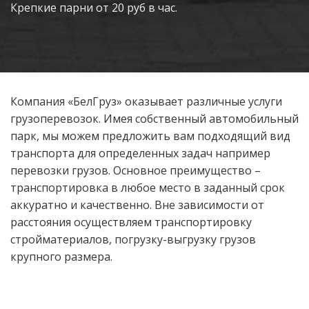
Крепкие парни от 20 руб в час.
Компания «БелГруз» оказывает различные услуги
грузоперевозок. Имея собственный автомобильный
парк, мы можем предложить вам подходящий вид
транспорта для определенных задач например
перевозки грузов. Основное преимущество –
транспортировка в любое место в заданный срок
аккуратно и качественно. Вне зависимости от
расстояния осуществляем транспортировку
стройматериалов, погрузку-выгрузку грузов
крупного размера.