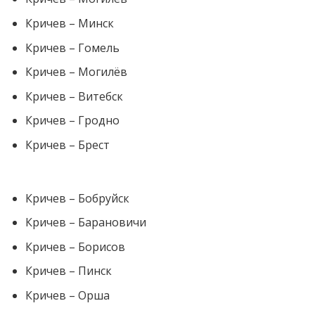
Кричев – Минск
Кричев – Гомель
Кричев – Могилёв
Кричев – Витебск
Кричев – Гродно
Кричев – Брест
Кричев – Бобруйск
Кричев – Барановичи
Кричев – Борисов
Кричев – Пинск
Кричев – Орша