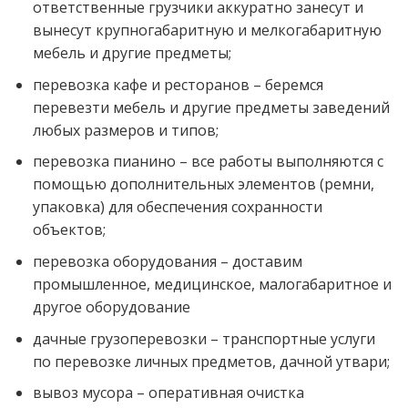
ответственные грузчики аккуратно занесут и
вынесут крупногабаритную и мелкогабаритную
мебель и другие предметы;
перевозка кафе и ресторанов – беремся
перевезти мебель и другие предметы заведений
любых размеров и типов;
перевозка пианино – все работы выполняются с
помощью дополнительных элементов (ремни,
упаковка) для обеспечения сохранности
объектов;
перевозка оборудования – доставим
промышленное, медицинское, малогабаритное и
другое оборудование
дачные грузоперевозки – транспортные услуги
по перевозке личных предметов, дачной утвари;
вывоз мусора – оперативная очистка