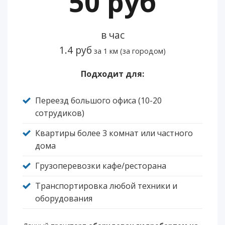
50 руб
в час
1.4 руб
за 1 км (за городом)
Подходит для:
Переезд большого офиса (10-20
сотрудиков)
Квартиры более 3 комнат или частного
дома
Грузоперевозки кафе/ресторана
Транспортировка любой техники и
оборудования