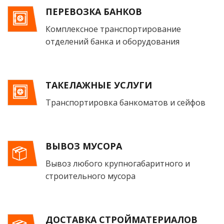
ПЕРЕВОЗКА БАНКОВ
Комплексное транспортирование
отделений банка и оборудования
ТАКЕЛАЖНЫЕ УСЛУГИ
Транспортировка банкоматов и сейфов
ВЫВОЗ МУСОРА
Вывоз любого крупногабаритного и
строительного мусора
ДОСТАВКА СТРОЙМАТЕРИАЛОВ