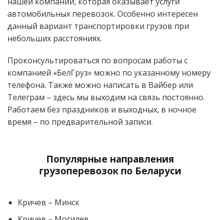
нашей компании, которая оказывает услуги
автомобильных перевозок. Особенно интересен
данный вариант транспортировки грузов при
небольших расстояниях.
Проконсультироваться по вопросам работы с
компанией «БелГруз» можно по указанному номеру
телефона. Также можно написать в Вайбер или
Телеграм – здесь мы выходим на связь постоянно.
Работаем без праздников и выходных, в ночное
время – по предварительной записи.
Популярные направления
грузоперевозок по Беларуси
Кричев – Минск
Кричев – Могилев