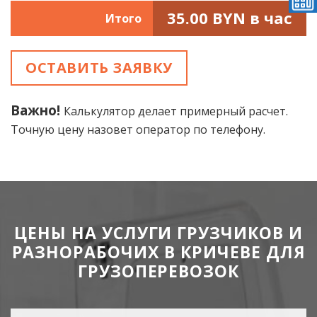
35.00
BYN в час
Итого
ОСТАВИТЬ ЗАЯВКУ
Важно!
Калькулятор делает примерный расчет.
Точную цену назовет оператор по телефону.
ЦЕНЫ НА УСЛУГИ ГРУЗЧИКОВ И
РАЗНОРАБОЧИХ В КРИЧЕВЕ ДЛЯ
ГРУЗОПЕРЕВОЗОК