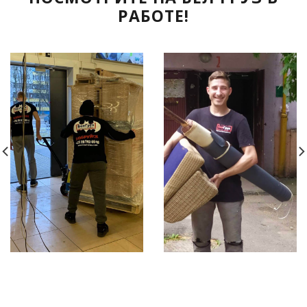
РАБОТЕ!