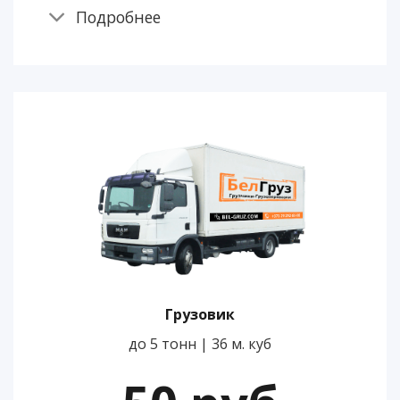
Подробнее
Грузовик
до 5 тонн | 36 м. куб