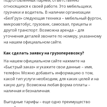
подготовленных парней, ответственно
относящихся к своей работе. Это мебельщики,
грузчики и водитель. В наличии организации
«БелГруз» следующая техника – мебельный фургон,
микроавтобус, грузовик, самосвал, прицепы и
другой транспорт. Возможна аренда – для
уточнения деталей звоните по номеру, указанному
на нашем официальном сайте.
Как сделать заявку на грузоперевозку?
На нашем официальном сайте нажмите на
«Быстрый заказ» и укажите свои данные – имя,
телефон. Можно добавить информацию о том,
какой тип услуги необходим, для каких целей и на
какую дату. Возможна любая форма оплаты –
наличная и безналичная.
Выгодные тарифы – еще одно преимущество