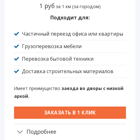
1 руб
за 1 км (за городом)
Подходит для:
Частичный переезд офиса или квартиры
Грузоперевозка мебели
Перевозка бытовой техники
Доставка строительных материалов
Имеет преимущество
заезда во дворы с низкой
аркой.
ЗАКАЗАТЬ В 1 КЛИК
Подробнее