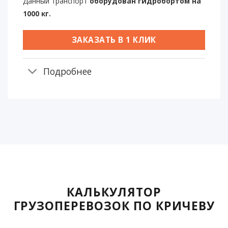
Данный транспорт
оборудован гидробортом на
1000 кг.
ЗАКАЗАТЬ В 1 КЛИК
Подробнее
КАЛЬКУЛЯТОР
ГРУЗОПЕРЕВОЗОК ПО КРИЧЕВУ