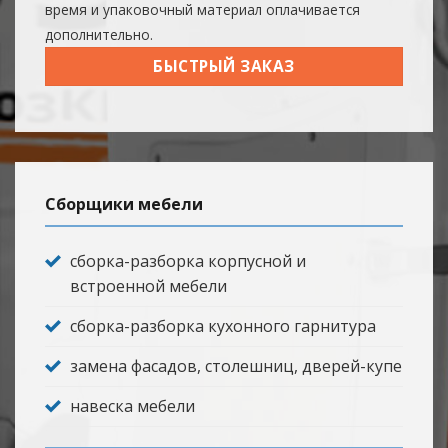
время и упаковочный материал оплачивается
дополнительно.
БЫСТРЫЙ ЗАКАЗ
Сборщики мебели
сборка-разборка корпусной и
встроенной мебели
сборка-разборка кухонного гарнитура
замена фасадов, столешниц, дверей-купе
навеска мебели