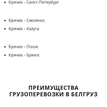
Кричев – Санкт-Петербург
Кричев – Смоленск
Кричев – Калуга
Кричев – Псков
Кричев – Брянск
ПРЕИМУЩЕСТВА
ГРУЗОПЕРЕВОЗКИ В БЕЛГРУЗ