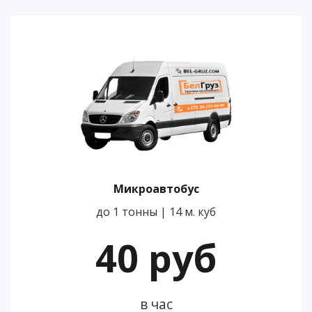
Микроавтобус
до 1 тонны | 14 м. куб
40 руб
в час