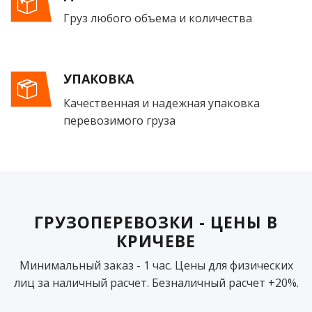
Груз любого объема и количества
УПАКОВКА
Качественная и надежная упаковка
перевозимого груза
ГРУЗОПЕРЕВОЗКИ - ЦЕНЫ В
КРИЧЕВЕ
Минимальный заказ - 1 час. Цены для физических
лиц за наличный расчет. Безналичный расчет +20%.