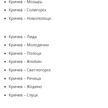
Кричев – Мозырь
Кричев – Солигорск
Кричев – Новополоцк
Кричев – Лида
Кричев – Молодечно
Кричев – Полоцк
Кричев – Жлобин
Кричев – Светлогорск
Кричев – Речица
Кричев – Жодино
Кричев – Слуцк