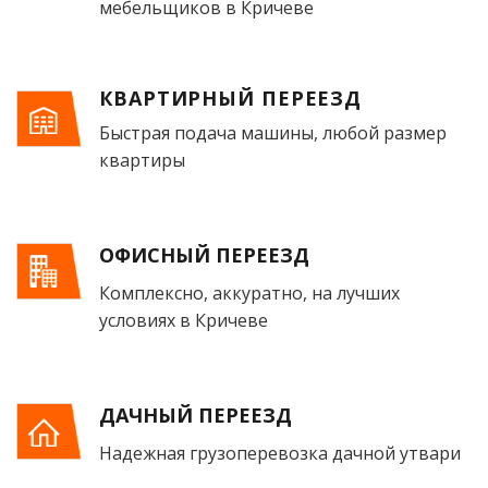
мебельщиков в Кричеве
КВАРТИРНЫЙ ПЕРЕЕЗД
Быстрая подача машины, любой размер
квартиры
ОФИСНЫЙ ПЕРЕЕЗД
Комплексно, аккуратно, на лучших
условиях в Кричеве
ДАЧНЫЙ ПЕРЕЕЗД
Надежная грузоперевозка дачной утвари