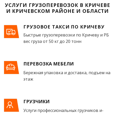
УСЛУГИ ГРУЗОПЕРЕВОЗОК В КРИЧЕВЕ
И КРИЧЕВСКОМ РАЙОНЕ И ОБЛАСТИ
ГРУЗОВОЕ ТАКСИ ПО КРИЧЕВУ
Быстрые грузоперевозки по Кричеву и РБ
вес груза от 50 кг до 20 тонн
ПЕРЕВОЗКА МЕБЕЛИ
Бережная упаковка и доставка, подъем на
этаж
ГРУЗЧИКИ
Услуги профессиональных грузчиков и­