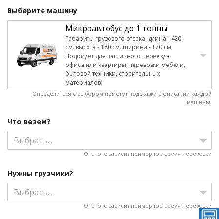
Выберите машину
Микроавтобус до 1 тонны
Габариты грузового отсека: длина - 420
см. высота - 180 см. ширина - 170 см.
Подойдет для частичного переезда
офиса или квартиры, перевозки мебели,
бытовой техники, строительных
материалов)
Определиться с выбором помогут подсказки в описании каждой
машины.
Что везем?
Выбрать...
От этого зависит примерное время перевозки
Нужны грузчики?
Выбрать...
От этого зависит примерное время перевозки