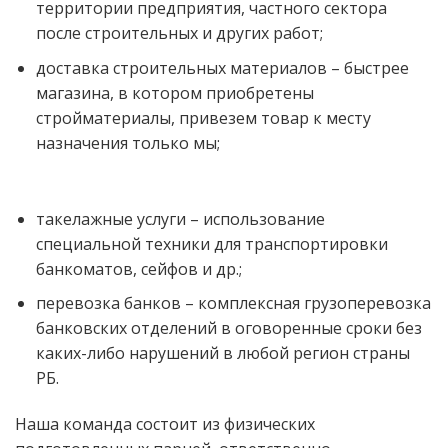
территории предприятия, частного сектора
после строительных и других работ;
доставка строительных материалов – быстрее
магазина, в котором приобретены
стройматериалы, привезем товар к месту
назначения только мы;
такелажные услуги – использование
специальной техники для транспортировки
банкоматов, сейфов и др.;
перевозка банков – комплексная грузоперевозка
банковских отделений в оговоренные сроки без
каких-либо нарушений в любой регион страны
РБ.
Наша команда состоит из физических