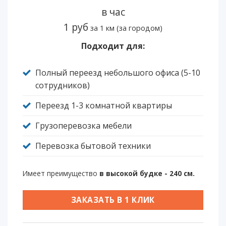
в час
1 руб
за 1 км (за городом)
Подходит для:
Полный переезд небольшого офиса (5-10
сотрудников)
Переезд 1-3 комнатной квартиры
Грузоперевозка мебели
Перевозка бытовой техники
Имеет преимущество
в высокой будке - 240 см.
ЗАКАЗАТЬ В 1 КЛИК