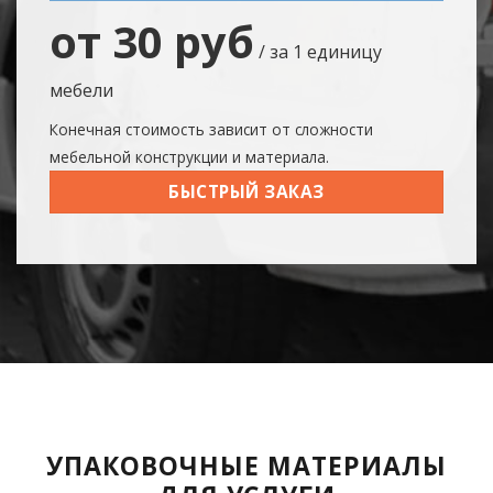
от 30 руб
/ за 1 единицу
мебели
Конечная стоимость зависит от сложности
мебельной конструкции и материала.
БЫСТРЫЙ ЗАКАЗ
УПАКОВОЧНЫЕ МАТЕРИАЛЫ