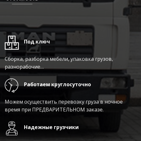
Под ключ
Сборка, разборка мебели, упаковка грузов,
разнорабочие…
Работаем круглосуточно
Можем осуществить перевозку груза в ночное
время при ПРЕДВАРИТЕЛЬНОМ заказе.
Надежные грузчики