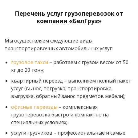
Перечень услуг грузоперевозок от
компании «БелГруз»
Мы осуществляем следующие виды
транспортировочных автомобильных услуг:
грузовое такси
– работаем с грузом весом от 50
кг до 20 тонн;
квартирный переезд – выполняем полный пакет
услуг (вынос, погрузка, транспортировка,
выгрузка, обратный занос предметов мебели);
офисные переезды
– комплексныая
грузоперевозка быстро и компактно на
специальных условиях;
услуги грузчиков – профессиональные и самые